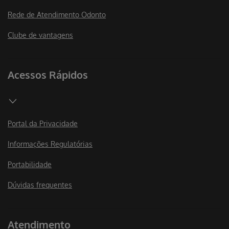
Rede de Atendimento Odonto
Clube de vantagens
Acessos Rápidos
Portal da Privacidade
Informações Regulatórias
Portabilidade
Dúvidas frequentes
Atendimento