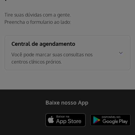
Tire suas dúvidas com a gente.
Preencha o formulario ao lado:
Central de agendamento
Você pode marcar suas consultas nos
centros clínicos prórios.
Baixe nosso App