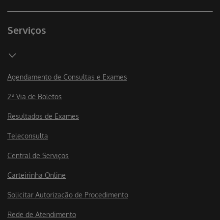
Serviços
Agendamento de Consultas e Exames
2ª Via de Boletos
Resultados de Exames
Teleconsulta
Central de Serviços
Carteirinha Online
Solicitar Autorização de Procedimento
Rede de Atendimento