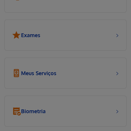
Exames
Meus Serviços
Biometria