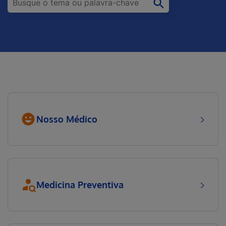
Nosso Médico
Medicina Preventiva