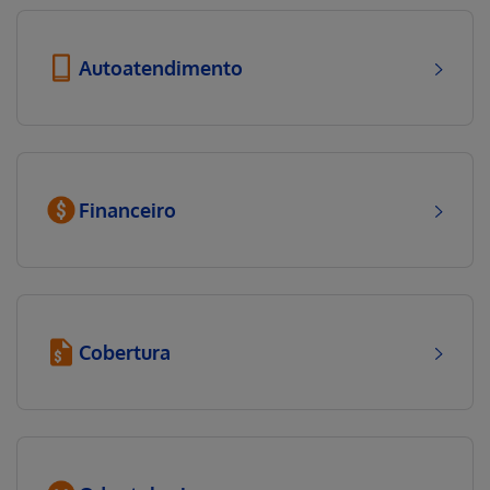
Autoatendimento
Financeiro
Cobertura