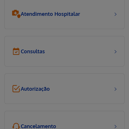
Atendimento Hospitalar
Consultas
Autorização
Cancelamento