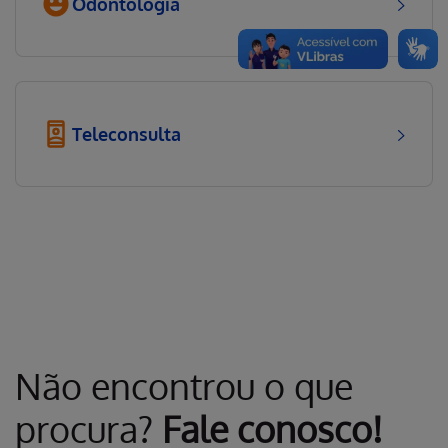
Odontologia
Teleconsulta
Não encontrou o que
procura?
Fale conosco!