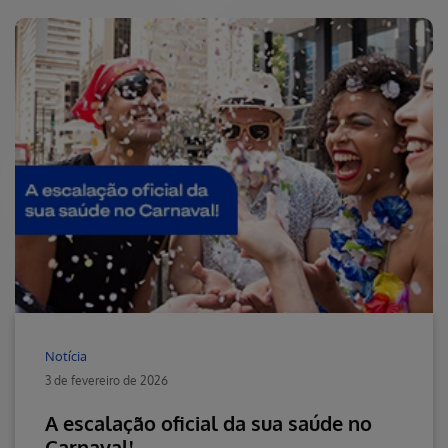
Notícia
3 de fevereiro de 2026
A escalação oficial da sua saúde no
Carnaval!