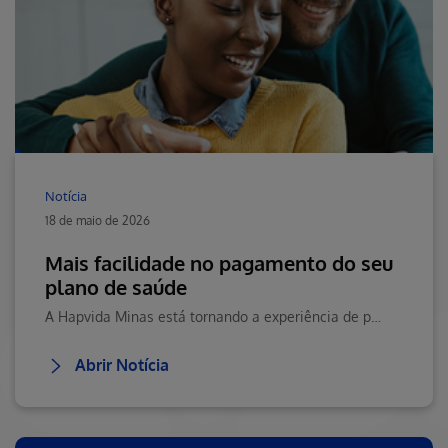
Notícia
18 de maio de 2026
Mais facilidade no pagamento do seu
plano de saúde
A Hapvida Minas está tornando a experiência de pagamento ainda mais prática, moderna e segura para seus beneficiários.
Abrir Notícia