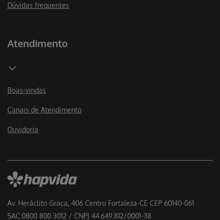
Dúvidas frequentes
Atendimento
Boas-vindas
Canais de Atendimento
Ouvidoria
Av. Heráclito Graça, 406 Centro Fortaleza-CE CEP 60140-061
SAC:0800 800 3012 / CNPJ 44.649.812/0001-38