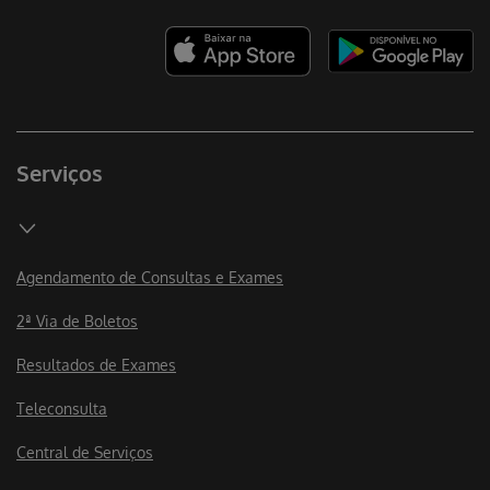
Serviços
Agendamento de Consultas e Exames
2ª Via de Boletos
Resultados de Exames
Teleconsulta
Central de Serviços