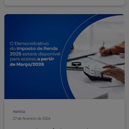
Notícia
27 de fevereiro de 2026