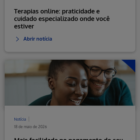
Terapias online: praticidade e
cuidado especializado onde você
estiver
Abrir notícia
Notícia
18 de maio de 2026