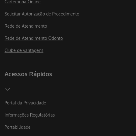
Carteirinha Online
Solicitar Autorização de Procedimento
Rede de Atendimento
Rede de Atendimento Odonto
Clube de vantagens
Acessos Rápidos
Portal da Privacidade
Informações Regulatórias
Portabilidade