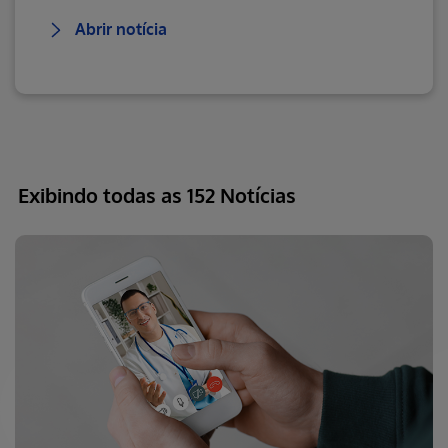
Abrir notícia
Exibindo todas as 152 Notícias