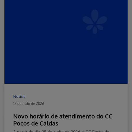
Notícia
12 de maio de 2026
Novo horário de atendimento do CC
Poços de Caldas
A partir do dia 08 de junho de 2026, o CC Poços de Caldas passará a contar com um novo horário de atendimento.