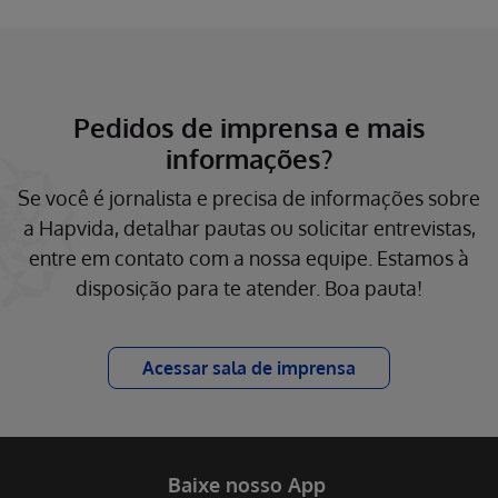
Pedidos de imprensa e mais
informações?
Se você é jornalista e precisa de informações sobre
a Hapvida, detalhar pautas ou solicitar entrevistas,
entre em contato com a nossa equipe. Estamos à
disposição para te atender. Boa pauta!
Acessar sala de imprensa
Baixe nosso App