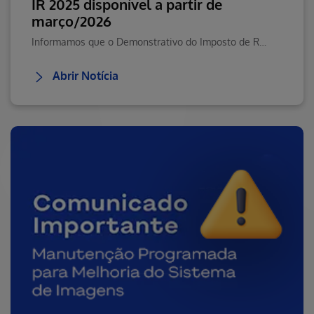
IR 2025 disponível a partir de
março/2026
Informamos que o Demonstrativo do Imposto de Renda 2025 já está disponível para acesso
Abrir Notícia