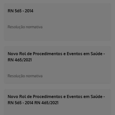
RN 565 - 2014
Resolução normativa
Novo Rol de Procedimentos e Eventos em Saúde -
RN 465/2021
Resolução normativa
Novo Rol de Procedimentos e Eventos em Saúde -
RN 565 - 2014 RN 465/2021