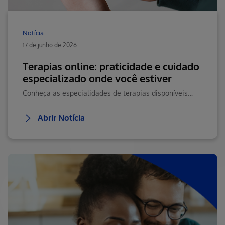
Notícia
17 de junho de 2026
Terapias online: praticidade e cuidado
especializado onde você estiver
Conheça as especialidades de terapias disponíveis na Teleconsulta e saiba como agendar seu atendimento online com praticidade.
Abrir Notícia