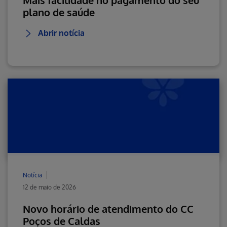
Mais facilidade no pagamento do seu
plano de saúde
Abrir notícia
Notícia
12 de maio de 2026
Novo horário de atendimento do CC
Poços de Caldas