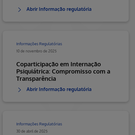
Abrir Informação regulatória
Informações Regulatórias
10 de novembro de 2025
Coparticipação em Internação
Psiquiátrica: Compromisso com a
Transparência
Abrir Informação regulatória
Informações Regulatórias
30 de abril de 2025