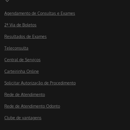
Agendamento de Consultas e Exames
2ª Via de Boletos
Resultados de Exames
Teleconsulta
Central de Serviços
Carteirinha Online
Solicitar Autorização de Procedimento
Rede de Atendimento
Rede de Atendimento Odonto
Clube de vantagens