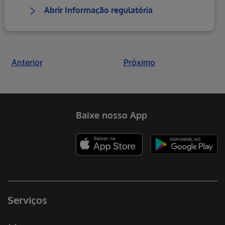
Abrir Informação regulatória
Anterior
Próximo
Baixe nosso App
Serviços