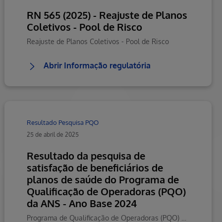
RN 565 (2025) - Reajuste de Planos
Coletivos - Pool de Risco
Reajuste de Planos Coletivos - Pool de Risco
Abrir Informação regulatória
Resultado Pesquisa PQO
25 de abril de 2025
Resultado da pesquisa de
satisfação de beneficiários de
planos de saúde do Programa de
Qualificação de Operadoras (PQO)
da ANS - Ano Base 2024
Programa de Qualificação de Operadoras (PQO) da ANS