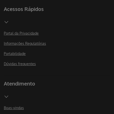
Acessos Rápidos
Portal da Privacidade
Informações Regulatórias
Portabilidade
Dúvidas frequentes
Atendimento
Boas-vindas