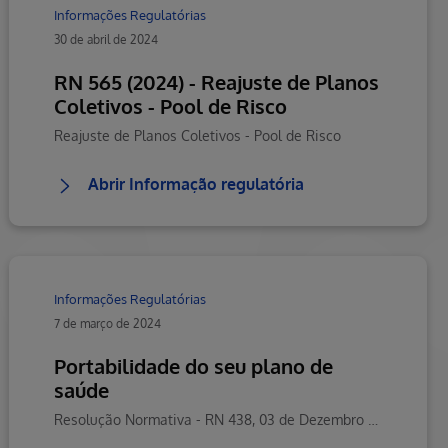
Informações Regulatórias
30 de abril de 2024
RN 565 (2024) - Reajuste de Planos
Coletivos - Pool de Risco
Reajuste de Planos Coletivos - Pool de Risco
Abrir Informação regulatória
Informações Regulatórias
7 de março de 2024
Portabilidade do seu plano de
saúde
Resolução Normativa - RN 438, 03 de Dezembro de 2018