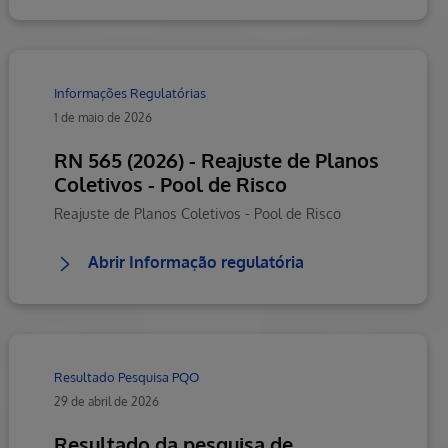
Informações Regulatórias
1 de maio de 2026
RN 565 (2026) - Reajuste de Planos
Coletivos - Pool de Risco
Reajuste de Planos Coletivos - Pool de Risco
Abrir Informação regulatória
Resultado Pesquisa PQO
29 de abril de 2026
Resultado da pesquisa de