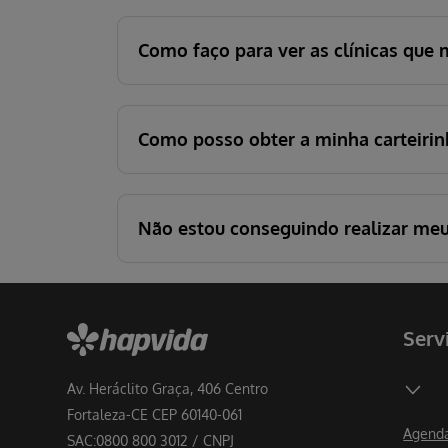
Como faço para ver as clínicas que
Como posso obter a minha carteirin
Não estou conseguindo realizar meu 
Serv
Av. Heráclito Graça, 406 Centro
Fortaleza-CE CEP 60140-061
Agenda
SAC:0800 800 3012 / CNPJ