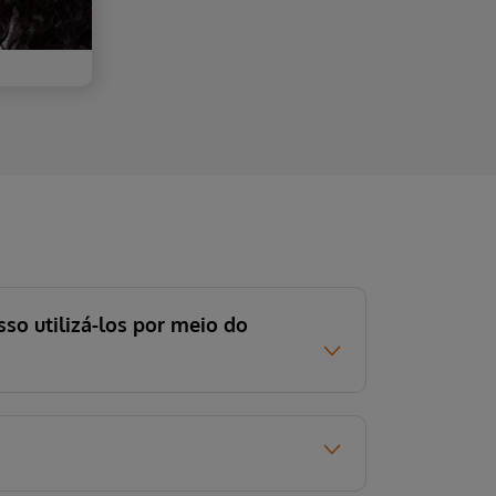
so utilizá-los por meio do