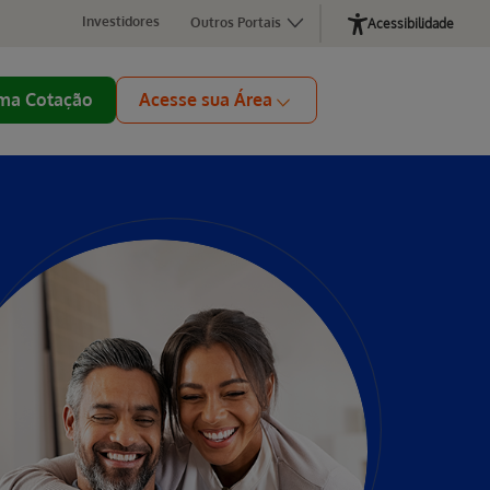
Investidores
Outros Portais
Acessibilidade
ma Cotação
Acesse sua Área