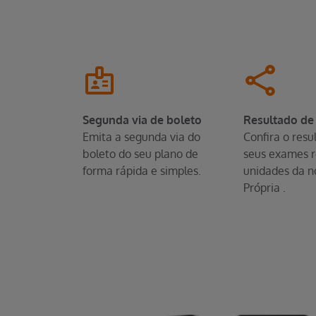
Segunda via de boleto
Resultado de
Emita a segunda via do
Confira o resu
boleto do seu plano de
seus exames r
forma rápida e simples.
unidades da n
Própria .