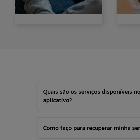
Quais são os serviços disponíveis n
aplicativo?
Como faço para recuperar minha se