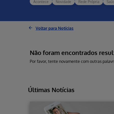
Acontece
Novidade
Rede Própria
Saú
Voltar para Notícias
Não foram encontrados resul
Por favor, tente novamente com outras palavr
Últimas Notícias