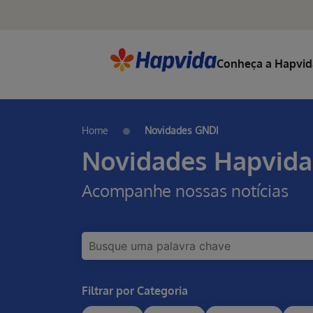
Conheça a Hapvid
Home
Novidades GNDI
Novidades Hapvida
Acompanhe nossas notícias
Filtrar por Categoria