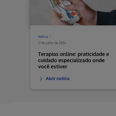
Notícia
17 de junho de 2026
Terapias online: praticidade e
cuidado especializado onde
você estiver
Abrir notícia