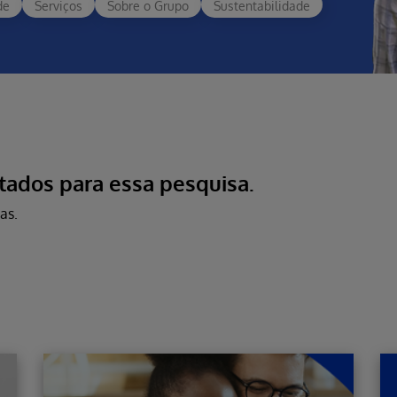
de
Serviços
Sobre o Grupo
Sustentabilidade
tados para essa pesquisa.
as.