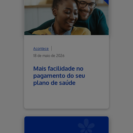
Acontece
18 de maio de 2026
Mais facilidade no
pagamento do seu
plano de saúde