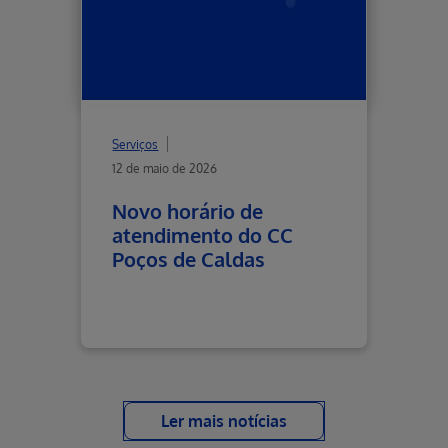
Serviços
12 de maio de 2026
Novo horário de
atendimento do CC
Poços de Caldas
Ler mais notícias