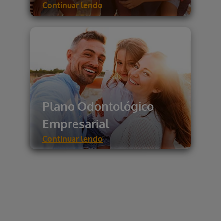
Continuar lendo
Plano Odontológico
Empresarial
Continuar lendo