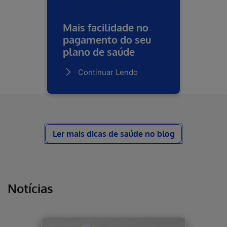
Mais facilidade no
pagamento do seu
plano de saúde
Continuar Lendo
Ler mais dicas de saúde no blog
Notícias