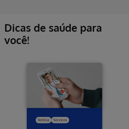
Dicas de saúde para
você!
Notícia
Serviços