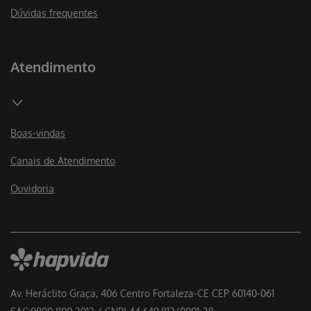
Dúvidas frequentes
Atendimento
Boas-vindas
Canais de Atendimento
Ouvidoria
Av. Heráclito Graça, 406 Centro Fortaleza-CE CEP 60140-061