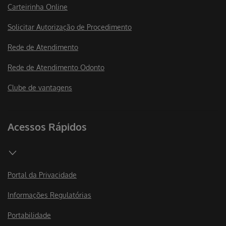
Carteirinha Online
Solicitar Autorização de Procedimento
Rede de Atendimento
Rede de Atendimento Odonto
Clube de vantagens
Acessos Rápidos
Portal da Privacidade
Informações Regulatórias
Portabilidade