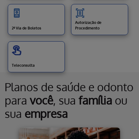
Autorização de
2ª Via de Boletos
Procedimento
Teleconsulta
Planos de saúde e odonto
para
você
, sua
família
ou
sua
empresa