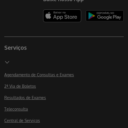
Serviços
Agendamento de Consultas e Exames
2ª Via de Boletos
Resultados de Exames
Teleconsulta
Central de Serviços