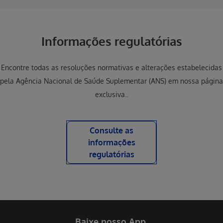
Informações regulatórias
Encontre todas as resoluções normativas e alterações estabelecidas
pela Agência Nacional de Saúde Suplementar (ANS) em nossa página
exclusiva..
Consulte as
informações
regulatórias
Baixe nosso App